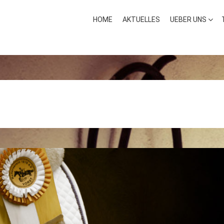
HOME
AKTUELLES
UEBER UNS