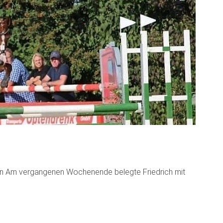
nen Am vergangenen Wochenende belegte Friedrich mit