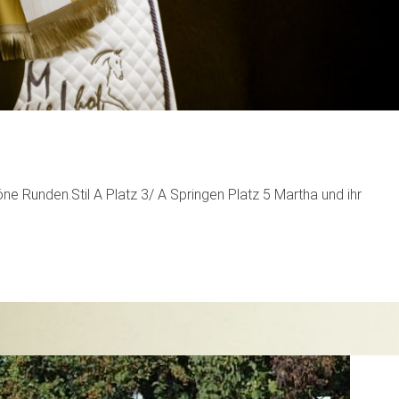
öne Runden.Stil A Platz 3/ A Springen Platz 5 Martha und ihr