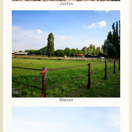
Justus
Wiesen