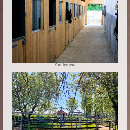
Stallgasse