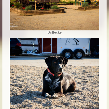
Grillecke