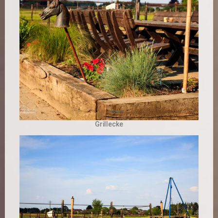
Grillecke