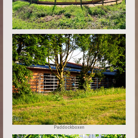
Paddockboxen