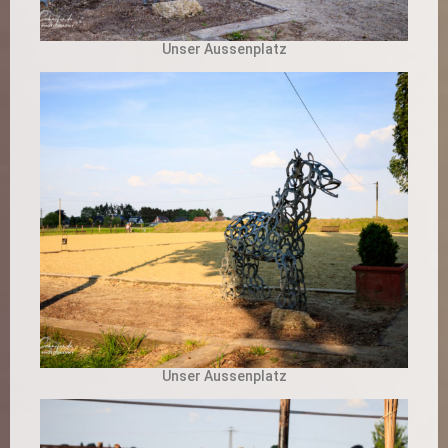
Unser Aussenplatz
Unser Aussenplatz