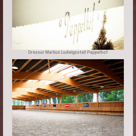
Dressur Markus Ludwigsstall Pappelhof