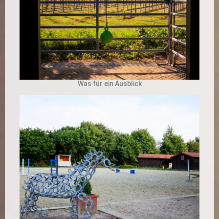
Was für ein Ausblick