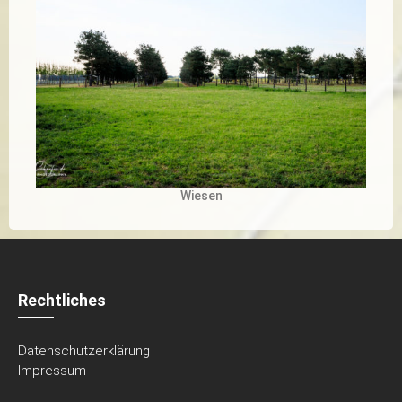
Wiesen
Rechtliches
Datenschutzerklärung
Impressum